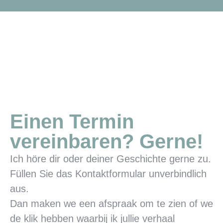
Einen Termin
vereinbaren? Gerne!
Ich höre dir oder deiner Geschichte gerne zu.
Füllen Sie das Kontaktformular unverbindlich
aus.
Dan maken we een afspraak om te zien of we
de klik hebben waarbij ik jullie verhaal