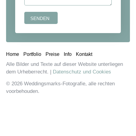
SENDEN
Home
Portfolio
Preise
Info
Kontakt
Alle Bilder und Texte auf dieser Website unterliegen
dem Urheberrecht. |
Datenschutz und Cookies
© 2026 Weddingsmarks-Fotografie, alle rechten
voorbehouden.