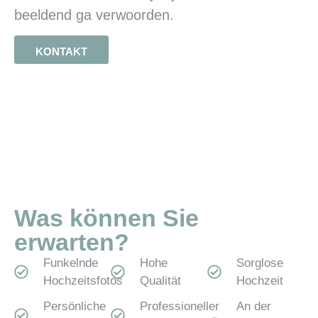
beeldend ga verwoorden.
KONTAKT
Was können Sie
erwarten?
Funkelnde
Hohe
Sorglose
Hochzeitsfotos
Qualität
Hochzeit
Persönliche
Professioneller
An der