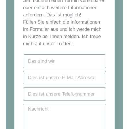
Sie möchten einen Termin vereinbaren
oder einfach weitere Informationen
anfordern. Das ist möglich!
Füllen Sie einfach die Informationen
im Formular aus und ich werde mich
in Kürze bei Ihnen melden. Ich freue
mich auf unser Treffen!