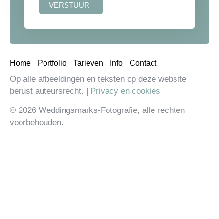
VERSTUUR
Home
Portfolio
Tarieven
Info
Contact
Op alle afbeeldingen en teksten op deze website
berust auteursrecht. |
Privacy en cookies
© 2026 Weddingsmarks-Fotografie, alle rechten
voorbehouden.