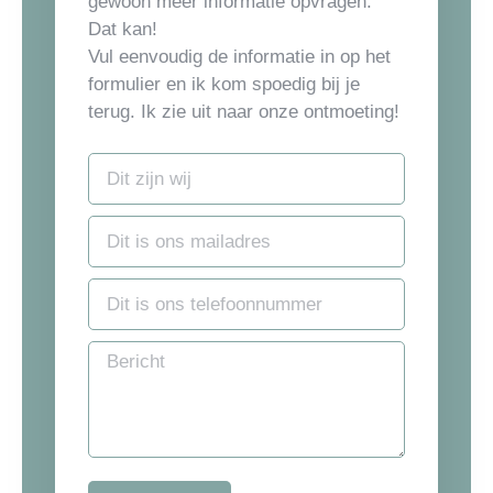
gewoon meer informatie opvragen.
Dat kan!
Vul eenvoudig de informatie in op het
formulier en ik kom spoedig bij je
terug. Ik zie uit naar onze ontmoeting!