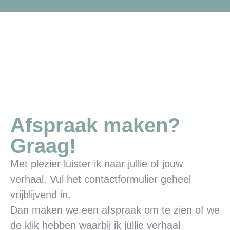
Afspraak maken?
Graag!
Met plezier luister ik naar jullie of jouw
verhaal. Vul het contactformulier geheel
vrijblijvend in.
Dan maken we een afspraak om te zien of we
de klik hebben waarbij ik jullie verhaal