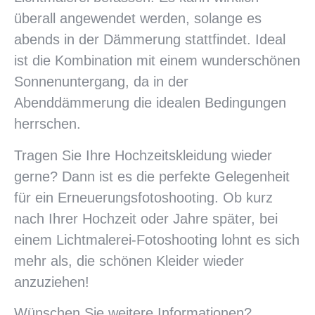
überall angewendet werden, solange es
abends in der Dämmerung stattfindet. Ideal
ist die Kombination mit einem wunderschönen
Sonnenuntergang, da in der
Abenddämmerung die idealen Bedingungen
herrschen.
Tragen Sie Ihre Hochzeitskleidung wieder
gerne? Dann ist es die perfekte Gelegenheit
für ein Erneuerungsfotoshooting. Ob kurz
nach Ihrer Hochzeit oder Jahre später, bei
einem Lichtmalerei-Fotoshooting lohnt es sich
mehr als, die schönen Kleider wieder
anzuziehen!
Wünschen Sie weitere Informationen?