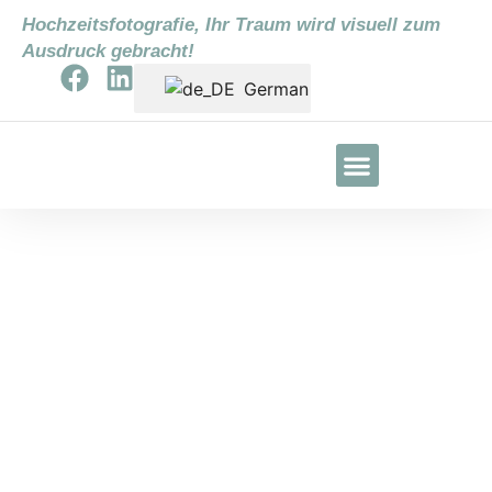
Hochzeitsfotografie, Ihr Traum wird visuell zum
Ausdruck gebracht!
German
Lightpainting