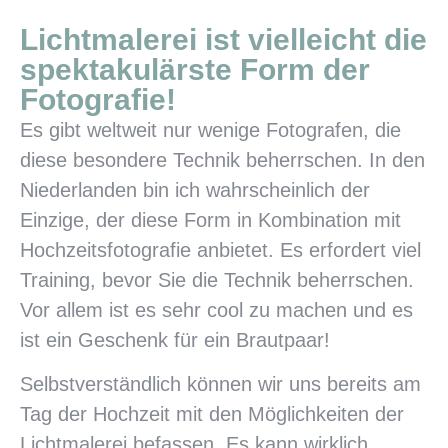
Lichtmalerei ist vielleicht die
spektakulärste Form der
Fotografie!
Es gibt weltweit nur wenige Fotografen, die
diese besondere Technik beherrschen. In den
Niederlanden bin ich wahrscheinlich der
Einzige, der diese Form in Kombination mit
Hochzeitsfotografie anbietet. Es erfordert viel
Training, bevor Sie die Technik beherrschen.
Vor allem ist es sehr cool zu machen und es
ist ein Geschenk für ein Brautpaar!
Selbstverständlich können wir uns bereits am
Tag der Hochzeit mit den Möglichkeiten der
Lichtmalerei befassen. Es kann wirklich