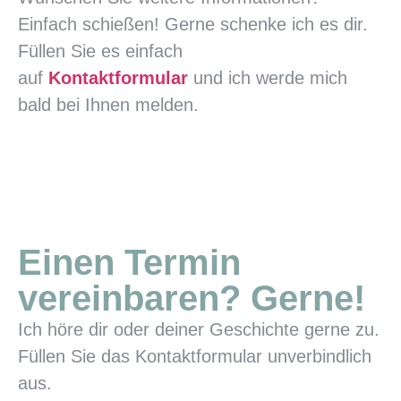
Einfach schießen! Gerne schenke ich es dir.
Füllen Sie es einfach
auf
Kontaktformular
und ich werde mich
bald bei Ihnen melden.
Einen Termin
vereinbaren? Gerne!
Ich höre dir oder deiner Geschichte gerne zu.
Füllen Sie das Kontaktformular unverbindlich
aus.