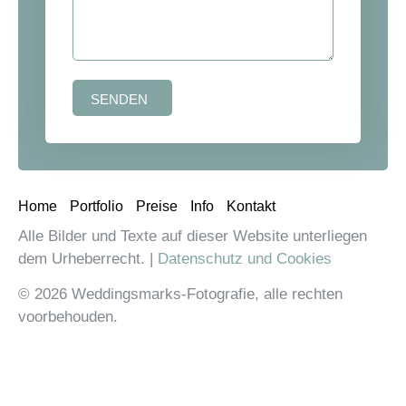
SENDEN
Home
Portfolio
Preise
Info
Kontakt
Alle Bilder und Texte auf dieser Website unterliegen
dem Urheberrecht. |
Datenschutz und Cookies
© 2026 Weddingsmarks-Fotografie, alle rechten
voorbehouden.