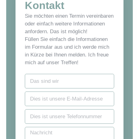
Kontakt
Sie möchten einen Termin vereinbaren
oder einfach weitere Informationen
anfordern. Das ist möglich!
Füllen Sie einfach die Informationen
im Formular aus und ich werde mich
in Kürze bei Ihnen melden. Ich freue
mich auf unser Treffen!