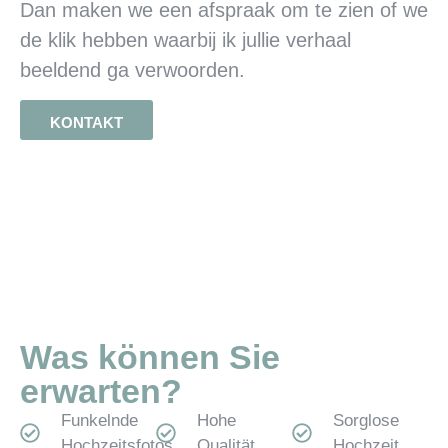
Dan maken we een afspraak om te zien of we
de klik hebben waarbij ik jullie verhaal
beeldend ga verwoorden.
KONTAKT
Was können Sie
erwarten?
Funkelnde
Hohe
Sorglose
Hochzeitsfotos
Qualität
Hochzeit