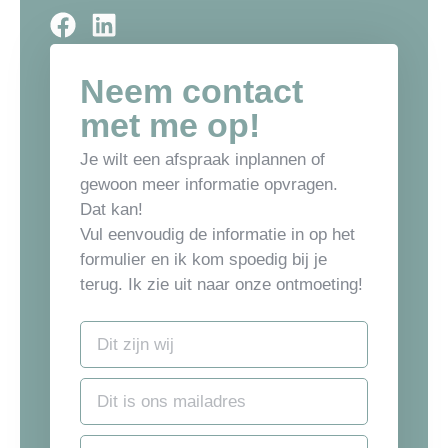
Neem contact
met me op!
Je wilt een afspraak inplannen of
gewoon meer informatie opvragen.
Dat kan!
Vul eenvoudig de informatie in op het
formulier en ik kom spoedig bij je
terug. Ik zie uit naar onze ontmoeting!