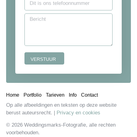
VERSTUUR
Home
Portfolio
Tarieven
Info
Contact
Op alle afbeeldingen en teksten op deze website
berust auteursrecht. |
Privacy en cookies
© 2026 Weddingsmarks-Fotografie, alle rechten
voorbehouden.