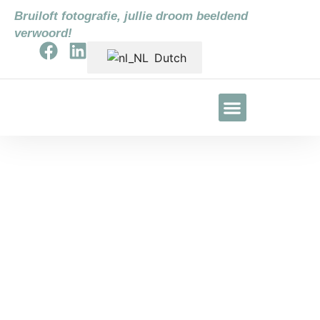
Bruiloft fotografie, jullie droom beeldend
verwoord!
Dutch
Nieuws