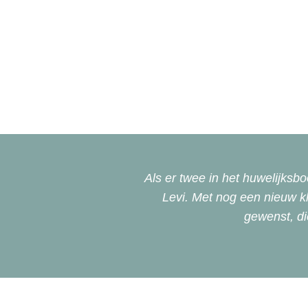
Als er twee in het huwelijksb
Levi. Met nog een nieuw kl
gewenst, di