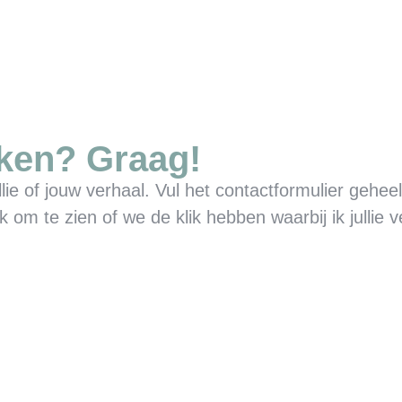
ken? Graag!
llie of jouw verhaal. Vul het contactformulier geheel 
m te zien of we de klik hebben waarbij ik jullie 