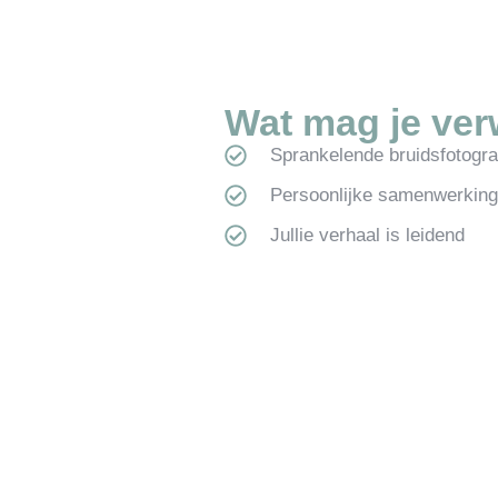
Wat mag je ve
Sprankelende bruidsfotogra
Persoonlijke samenwerking
Jullie verhaal is leidend