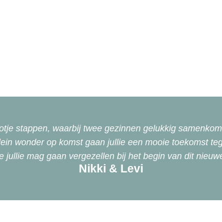
ootje stappen, waarbij twee gezinnen gelukkig samenkom
ein wonder op komst gaan jullie een mooie toekomst teg
e jullie mag gaan vergezellen bij het begin van dit nieuw
Nikki & Levi