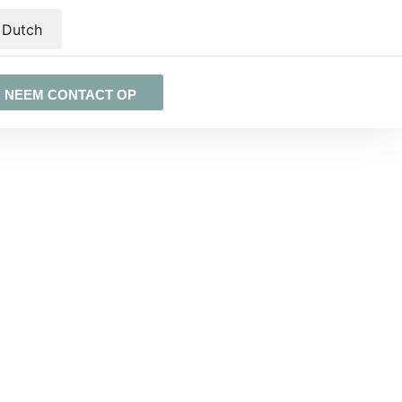
Dutch
NEEM CONTACT OP